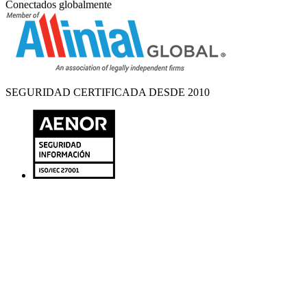
Conectados globalmente
SEGURIDAD CERTIFICADA DESDE 2010