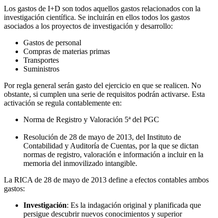
Los gastos de I+D son todos aquellos gastos relacionados con la
investigación científica. Se incluirán en ellos todos los gastos
asociados a los proyectos de investigación y desarrollo:
Gastos de personal
Compras de materias primas
Transportes
Suministros
Por regla general serán gasto del ejercicio en que se realicen. No
obstante, si cumplen una serie de requisitos podrán activarse. Esta
activación se regula contablemente en:
Norma de Registro y Valoración 5ª del PGC
Resolución de 28 de mayo de 2013, del Instituto de
Contabilidad y Auditoría de Cuentas, por la que se dictan
normas de registro, valoración e información a incluir en la
memoria del inmovilizado intangible.
La RICA de 28 de mayo de 2013 define a efectos contables ambos
gastos:
Investigación
: Es la indagación original y planificada que
persigue descubrir nuevos conocimientos y superior