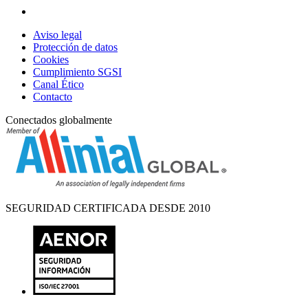
Aviso legal
Protección de datos
Cookies
Cumplimiento SGSI
Canal Ético
Contacto
Conectados globalmente
SEGURIDAD CERTIFICADA DESDE 2010