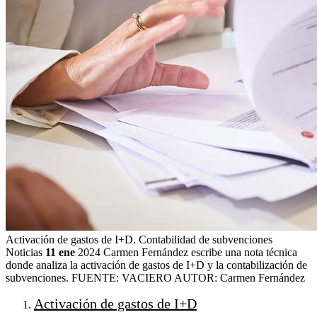
Activación de gastos de I+D. Contabilidad de subvenciones
Noticias
11 ene
2024
Carmen Fernández escribe una nota técnica
donde analiza la activación de gastos de I+D y la contabilización de
subvenciones.
FUENTE: VACIERO
AUTOR: Carmen Fernández
Activación de gastos de I+D