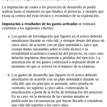
La imputación de costes a los proyectos de desarrollo se podrá
realizar hasta el momento en que finalice el proyecto, y siempre que
exista la certeza del éxito técnico y económico de su explotación.
Imputación a resultados de los gastos activados
se realizará
conforme a los siguientes criterios:
Los gastos de investigación que figuren en el activo deberán
amortizarse durante su vida útil, y siempre dentro del plazo de
cinco años, de acuerdo con un plan sistemático, salvo que
existan dudas razonables sobre el éxito técnico o la
rentabilidad económico-comercial del proyecto, en cuyo caso
deberán imputarse directamente a pérdidas del ejercicio. La
amortización de los gastos comenzará a realizarse desde el
momento en que se activen en el balance de la empresa.
Los gastos de desarrollo que figuren en el activo deberán
amortizarse de acuerdo con un plan sistemático durante su
vida útil, que en principio se presume, salvo prueba en
contrario, no superior a cinco años, comenzando la
amortización a partir de la fecha de terminación del proyecto.
En su caso, en la memoria de las cuentas anuales se
justificarán las circunstancias que hayan llevado a considerar
una vida útil superior a los cinco años.