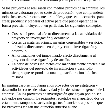
Si los proyectos se realizasen con medios propios de la empresa, los
mismos se valorarán por su coste de producción, que comprenderá
todos los costes directamente atribuibles y que sean necesarios para
crear, producir y preparar el activo para que pueda operar de la
forma prevista, incluyendo, en particular, los siguientes conceptos:
Costes del personal afecto directamente a las actividades del
proyecto de investigación y desarrollo.
Costes de materias primas, materias consumibles y servicios,
utilizados directamente en el proyecto de investigación y
desarrollo.
Amortizaciones del inmovilizado afecto directamente al
proyecto de investigación y desarrollo.
La parte de costes indirectos que razonablemente afecten a las
actividades del proyecto de investigación y desarrollo,
siempre que respondan a una imputación racional de los
mismos.
En ningún caso se imputarán a los proyectos de investigación y
desarrollo los costes de subactividad y los de estructura general de la
empresa. En los proyectos de investigación que hayan podido ser
activados por cumplir los requisitos recogidos en el apartado dos de
esta norma, tampoco se activarán gastos financieros a pesar de que
los proyectos tengan una duración superior al año.