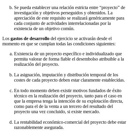
Se pueda establecer una relación estricta entre “proyecto” de
investigación y objetivos perseguidos y obtenidos. La
apreciación de este requisito se realizará genéricamente para
cada conjunto de actividades interrelacionadas por la
existencia de un objetivo común.
Los
gastos de desarrollo
del ejercicio se activarán desde el
momento en que se cumplan todas las condiciones siguientes:
Existencia de un proyecto específico e individualizado que
permita valorar de forma fiable el desembolso atribuible a la
realización del proyecto.
La asignación, imputación y distribución temporal de los
costes de cada proyecto deben estar claramente establecidas.
En todo momento deben existir motivos fundados de éxito
técnico en la realización del proyecto, tanto para el caso en
que la empresa tenga la intención de su explotación directa,
como para el de la venta a un tercero del resultado del
proyecto una vez concluido, si existe mercado.
La rentabilidad económico-comercial del proyecto debe estar
razonablemente asegurada.