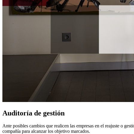
Auditoría de gestión
Ante posibles cambios que realicen las empresas en el reajuste o gest
compañía para alcanzar los objetivo marcados.